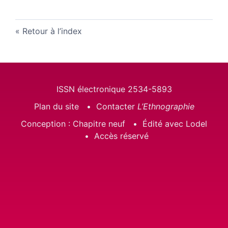
Retour à l’index
ISSN électronique 2534-5893
Plan du site
Contacter
L’Ethnographie
Conception : Chapitre neuf
Édité avec Lodel
Accès réservé