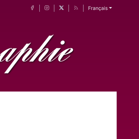
Français