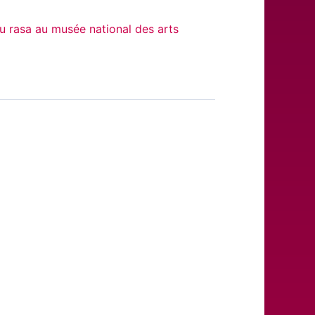
u rasa au musée national des arts