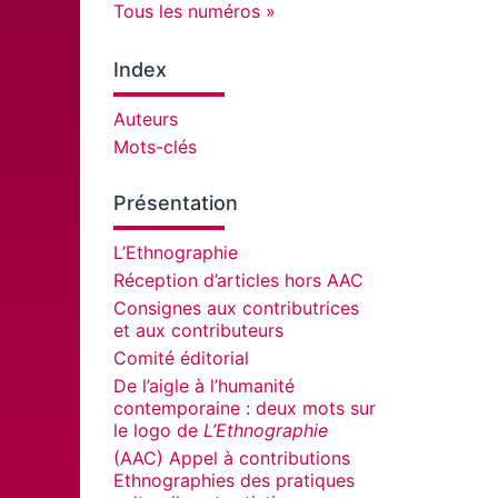
Tous les numéros
Index
Auteurs
Mots-clés
Présentation
L’Ethnographie
Réception d’articles hors AAC
Consignes aux contributrices
et aux contributeurs
Comité éditorial
De l’aigle à l’humanité
contemporaine : deux mots sur
le logo de
L’Ethnographie
(AAC) Appel à contributions
Ethnographies des pratiques