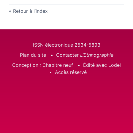
Retour à l’index
ISSN électronique 2534-5893
Plan du site
Contacter
L’Ethnographie
Conception : Chapitre neuf
Édité avec Lodel
Accès réservé