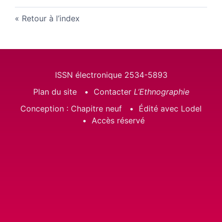
Retour à l’index
ISSN électronique 2534-5893
Plan du site
Contacter
L’Ethnographie
Conception : Chapitre neuf
Édité avec Lodel
Accès réservé