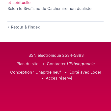
et spirituelle
Selon le Śivaïsme du Cachemire non dualiste
Retour à l’index
ISSN électronique 2534-5893
Plan du site
Contacter
L’Ethnographie
Conception : Chapitre neuf
Édité avec Lodel
Accès réservé