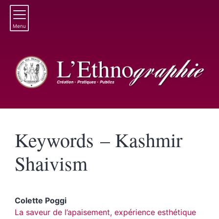
Menu
Keywords – Kashmir
Shaivism
Colette
Poggi
La saveur de l’apaisement, expérience esthétique