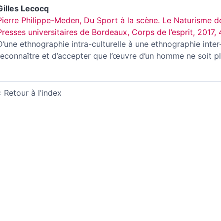
Gilles
Lecocq
Pierre Philippe-Meden, Du Sport à la scène. Le Naturisme 
Presses universitaires de Bordeaux, Corps de l’esprit, 2017,
D’une ethnographie intra-culturelle à une ethnographie inter-
reconnaître et d’accepter
que l’œuvre d’un homme ne soit pl
Retour à l’index