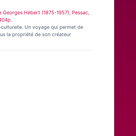
de Georges Hébert (1875-1957), Pessac,
 404p.
culturelle.
Un voyage qui permet de
us la propriété de son créateur