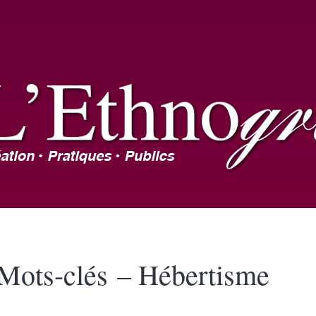
Mots-clés – Hébertisme