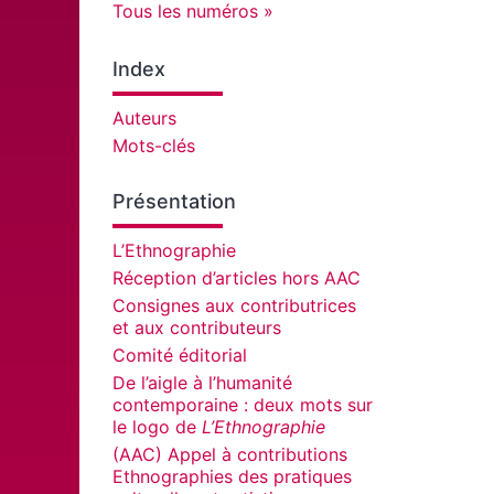
Tous les numéros
Index
Auteurs
Mots-clés
Présentation
L’Ethnographie
Réception d’articles hors AAC
Consignes aux contributrices
et aux contributeurs
Comité éditorial
De l’aigle à l’humanité
contemporaine : deux mots sur
le logo de
L’Ethnographie
(AAC) Appel à contributions
Ethnographies des pratiques