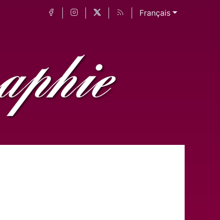
Français