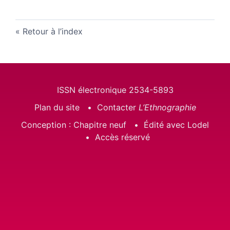
Retour à l’index
ISSN électronique 2534-5893
Plan du site
Contacter
L’Ethnographie
Conception : Chapitre neuf
Édité avec Lodel
Accès réservé