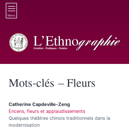
Menu
Mots-clés – Fleurs
Catherine
Capdeville-Zeng
Encens, fleurs et applaudissements
Quelques théâtres chinois traditionnels dans la
modernisation