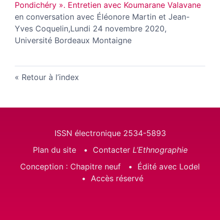
Pondichéry ». Entretien avec Koumarane Valavane
en conversation avec Éléonore Martin et Jean-
Yves Coquelin,Lundi 24 novembre 2020,
Université Bordeaux Montaigne
Retour à l’index
ISSN électronique 2534-5893
Plan du site
Contacter
L’Ethnographie
Conception : Chapitre neuf
Édité avec Lodel
Accès réservé