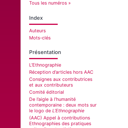
Tous les numéros
Index
Auteurs
Mots-clés
Présentation
L’Ethnographie
Réception d’articles hors AAC
Consignes aux contributrices
et aux contributeurs
Comité éditorial
De l’aigle à l’humanité
contemporaine : deux mots sur
le logo de
L’Ethnographie
(AAC) Appel à contributions
Ethnographies des pratiques