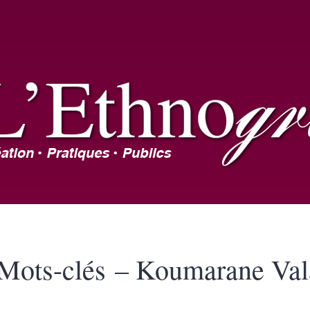
Mots-clés – Koumarane Val