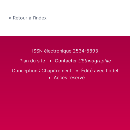
Retour à l’index
ISSN électronique 2534-5893
Plan du site
Contacter
L’Ethnographie
Conception : Chapitre neuf
Édité avec Lodel
Accès réservé