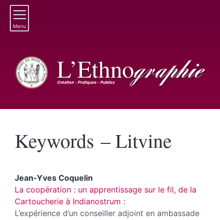
Menu
Keywords – Litvine
Jean-Yves
Coquelin
La coopération : un apprentissage sur le fil, de la
Cartoucherie à Indianostrum :
L’expérience d’un conseiller adjoint en ambassade