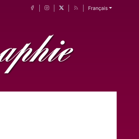
Français