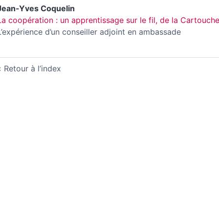
Jean-Yves
Coquelin
La coopération : un apprentissage sur le fil, de la Cartouche
L’expérience d’un conseiller adjoint en ambassade
Retour à l’index