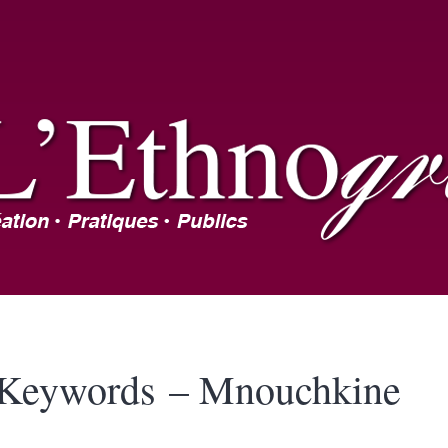
Keywords – Mnouchkine