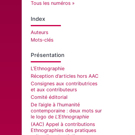
Tous les numéros
Index
Auteurs
Mots-clés
Présentation
L’Ethnographie
Réception d’articles hors AAC
Consignes aux contributrices
et aux contributeurs
Comité éditorial
De l’aigle à l’humanité
contemporaine : deux mots sur
le logo de
L’Ethnographie
(AAC) Appel à contributions
Ethnographies des pratiques