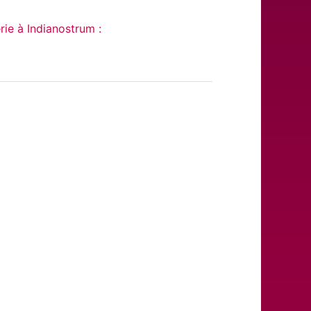
rie à Indianostrum :