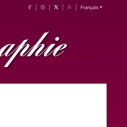
Français