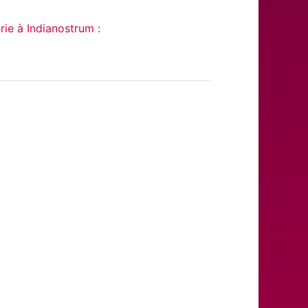
rie à Indianostrum :