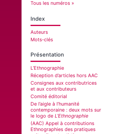
Tous les numéros
Index
Auteurs
Mots-clés
Présentation
L’Ethnographie
Réception d’articles hors AAC
Consignes aux contributrices
et aux contributeurs
Comité éditorial
De l’aigle à l’humanité
contemporaine : deux mots sur
le logo de
L’Ethnographie
(AAC) Appel à contributions
Ethnographies des pratiques