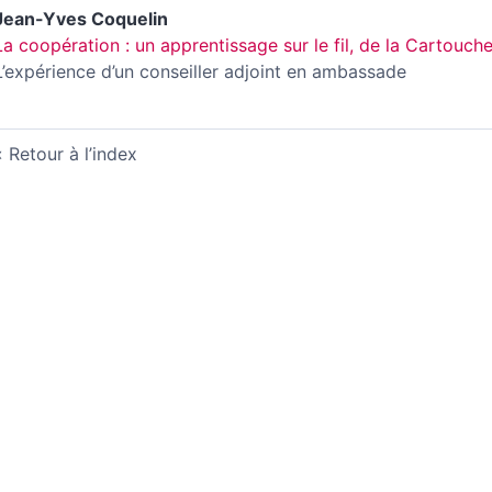
Jean-Yves
Coquelin
La coopération : un apprentissage sur le fil, de la Cartouche
L’expérience d’un conseiller adjoint en ambassade
Retour à l’index