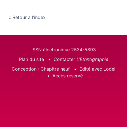
Retour à l’index
ISSN électronique 2534-5893
Plan du site
Contacter
L’Ethnographie
Conception : Chapitre neuf
Édité avec Lodel
Accès réservé