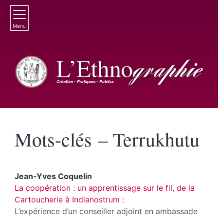
Menu
Mots-clés – Terrukhutu
Jean-Yves
Coquelin
La coopération : un apprentissage sur le fil, de la
Cartoucherie à Indianostrum :
L’expérience d’un conseiller adjoint en ambassade