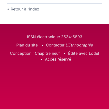
Retour à l’index
ISSN électronique 2534-5893
Plan du site
Contacter
L’Ethnographie
Conception : Chapitre neuf
Édité avec Lodel
Accès réservé