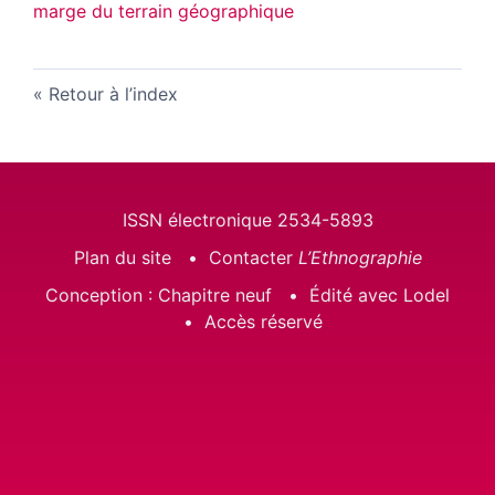
marge du terrain géographique
Retour à l’index
ISSN électronique 2534-5893
Plan du site
Contacter
L’Ethnographie
Conception : Chapitre neuf
Édité avec Lodel
Accès réservé