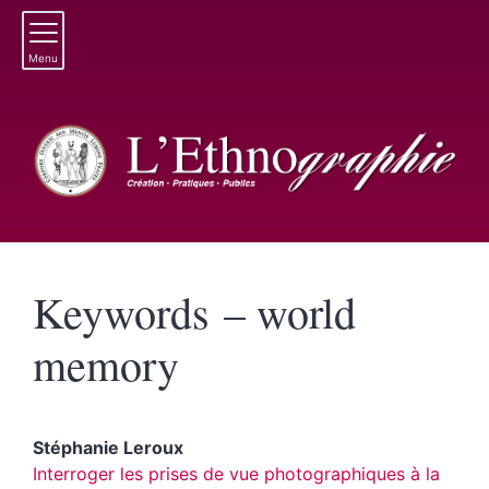
Menu
Keywords – world
memory
Stéphanie
Leroux
Interroger les prises de vue photographiques à la