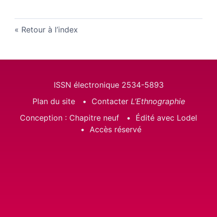
Retour à l’index
ISSN électronique 2534-5893
Plan du site
Contacter
L’Ethnographie
Conception : Chapitre neuf
Édité avec Lodel
Accès réservé