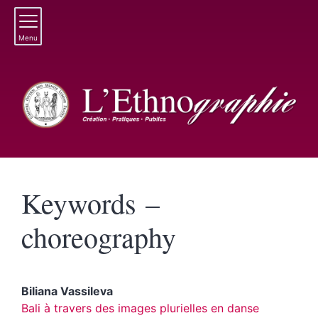
Menu
Keywords –
choreography
Biliana
Vassileva
Bali à travers des images plurielles en danse