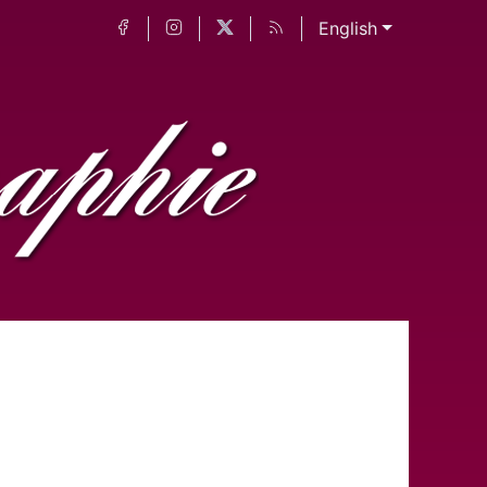
English