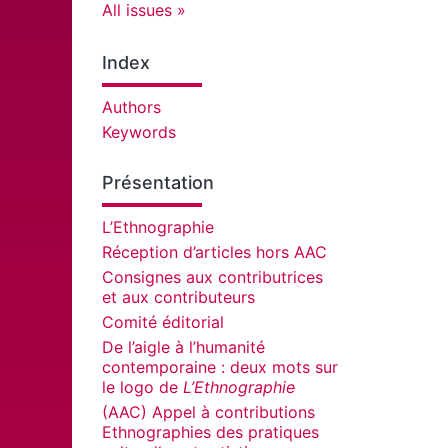
All issues
Index
Authors
Keywords
Présentation
L’Ethnographie
Réception d’articles hors AAC
Consignes aux contributrices
et aux contributeurs
Comité éditorial
De l’aigle à l’humanité
contemporaine : deux mots sur
le logo de
L’Ethnographie
(AAC) Appel à contributions
Ethnographies des pratiques