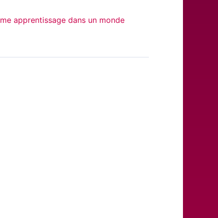
 comme apprentissage dans un monde