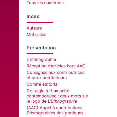
Tous les numéros
Index
Auteurs
Mots-clés
Présentation
L’Ethnographie
Réception d’articles hors AAC
Consignes aux contributrices
et aux contributeurs
Comité éditorial
De l’aigle à l’humanité
contemporaine : deux mots sur
le logo de
L’Ethnographie
(AAC) Appel à contributions
Ethnographies des pratiques