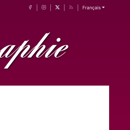
Français