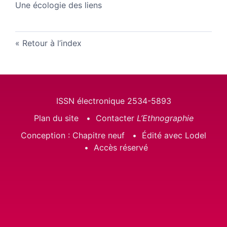
Une écologie des liens
Retour à l’index
ISSN électronique 2534-5893
Plan du site
Contacter
L’Ethnographie
Conception : Chapitre neuf
Édité avec Lodel
Accès réservé