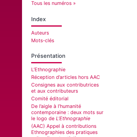
Tous les numéros
Index
Auteurs
Mots-clés
Présentation
L’Ethnographie
Réception d’articles hors AAC
Consignes aux contributrices
et aux contributeurs
Comité éditorial
De l’aigle à l’humanité
contemporaine : deux mots sur
le logo de
L’Ethnographie
(AAC) Appel à contributions
Ethnographies des pratiques