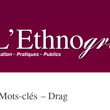
Mots-clés – Drag