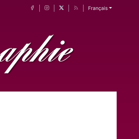
Français