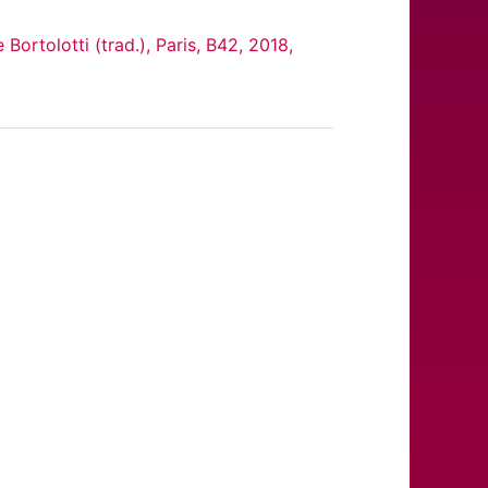
 Bortolotti (trad.), Paris, B42, 2018,