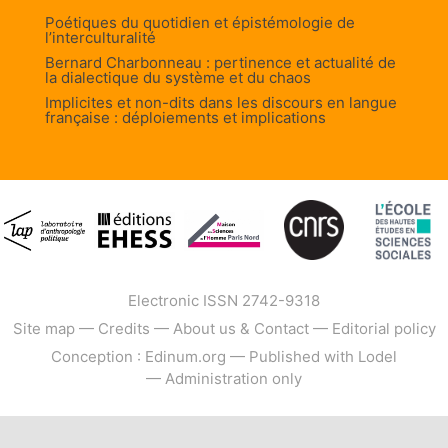
Poétiques du quotidien et épistémologie de
l’interculturalité
Bernard Charbonneau : pertinence et actualité de
la dialectique du système et du chaos
Implicites et non-dits dans les discours en langue
française : déploiements et implications
Electronic ISSN 2742-9318
Site map
—
Credits
—
About us & Contact
—
Editorial policy
Conception : Edinum.org
—
Published with Lodel
—
Administration only