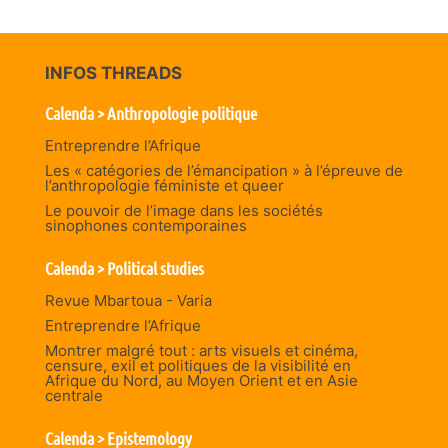
INFOS THREADS
Calenda > Anthropologie politique
Entreprendre l’Afrique
Les « catégories de l’émancipation » à l’épreuve de
l’anthropologie féministe et queer
Le pouvoir de l’image dans les sociétés
sinophones contemporaines
Calenda > Political studies
Revue Mbartoua - Varia
Entreprendre l’Afrique
Montrer malgré tout : arts visuels et cinéma,
censure, exil et politiques de la visibilité en
Afrique du Nord, au Moyen Orient et en Asie
centrale
Calenda > Epistemology