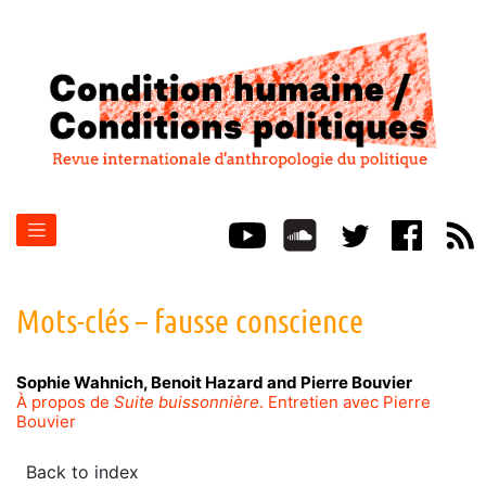
Mots-clés – fausse conscience
Sophie
Wahnich
,
Benoit
Hazard
and
Pierre
Bouvier
À propos de
Suite buissonnière
. Entretien avec Pierre
Bouvier
Back to index