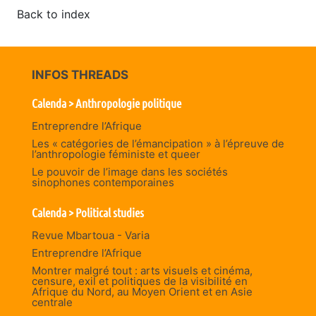
Back to index
INFOS THREADS
Calenda > Anthropologie politique
Entreprendre l’Afrique
Les « catégories de l’émancipation » à l’épreuve de
l’anthropologie féministe et queer
Le pouvoir de l’image dans les sociétés
sinophones contemporaines
Calenda > Political studies
Revue Mbartoua - Varia
Entreprendre l’Afrique
Montrer malgré tout : arts visuels et cinéma,
censure, exil et politiques de la visibilité en
Afrique du Nord, au Moyen Orient et en Asie
centrale