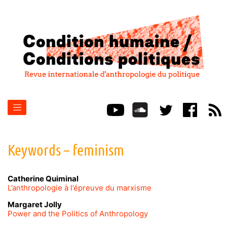
Keywords – feminism
Catherine
Quiminal
L’anthropologie à l’épreuve du marxisme
Margaret
Jolly
Power and the Politics of Anthropology