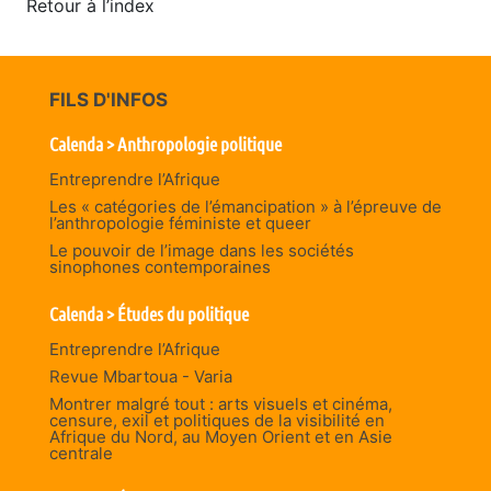
Retour à l’index
FILS D'INFOS
Calenda > Anthropologie politique
Entreprendre l’Afrique
Les « catégories de l’émancipation » à l’épreuve de
l’anthropologie féministe et queer
Le pouvoir de l’image dans les sociétés
sinophones contemporaines
Calenda > Études du politique
Entreprendre l’Afrique
Revue Mbartoua - Varia
Montrer malgré tout : arts visuels et cinéma,
censure, exil et politiques de la visibilité en
Afrique du Nord, au Moyen Orient et en Asie
centrale