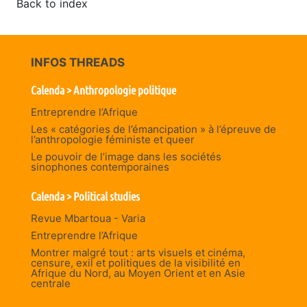
Back to index
INFOS THREADS
Calenda > Anthropologie politique
Entreprendre l’Afrique
Les « catégories de l’émancipation » à l’épreuve de
l’anthropologie féministe et queer
Le pouvoir de l’image dans les sociétés
sinophones contemporaines
Calenda > Political studies
Revue Mbartoua - Varia
Entreprendre l’Afrique
Montrer malgré tout : arts visuels et cinéma,
censure, exil et politiques de la visibilité en
Afrique du Nord, au Moyen Orient et en Asie
centrale