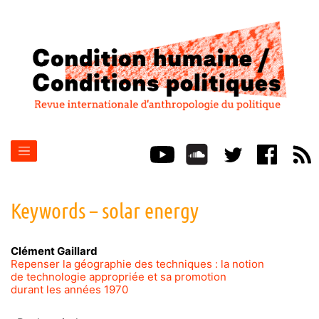
Keywords – solar energy
Clément
Gaillard
Repenser la géographie des techniques : la notion
de technologie appropriée et sa promotion
durant les années 1970