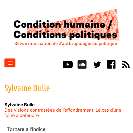
Sylvaine
Bulle
Sylvaine
Bulle
Des visions contrastées de l’effondrement. Le cas d’une
zone à défendre
Tornare all'indice