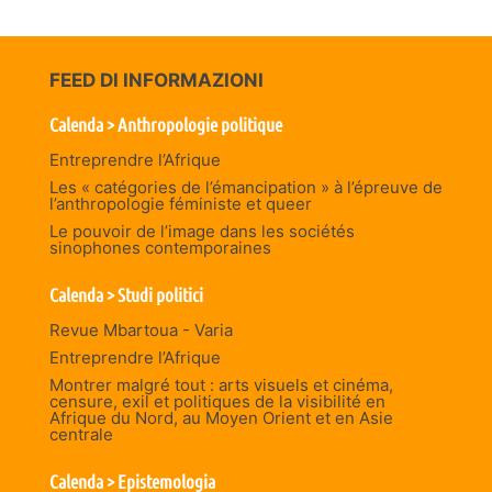
FEED DI INFORMAZIONI
Calenda > Anthropologie politique
Entreprendre l’Afrique
Les « catégories de l’émancipation » à l’épreuve de
l’anthropologie féministe et queer
Le pouvoir de l’image dans les sociétés
sinophones contemporaines
Calenda > Studi politici
Revue Mbartoua - Varia
Entreprendre l’Afrique
Montrer malgré tout : arts visuels et cinéma,
censure, exil et politiques de la visibilité en
Afrique du Nord, au Moyen Orient et en Asie
centrale
Calenda > Epistemologia