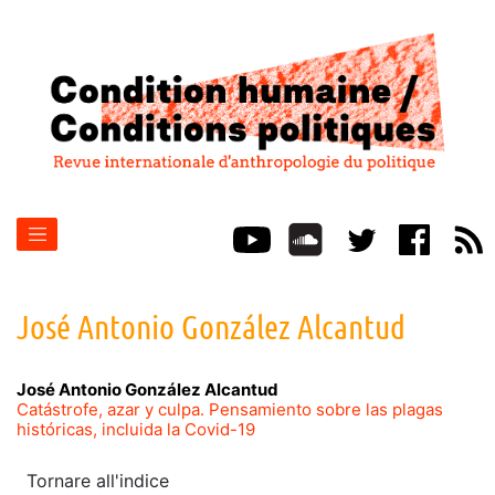
José Antonio González
Alcantud
José Antonio González
Alcantud
Catástrofe, azar y culpa. Pensamiento sobre las plagas
históricas, incluida la Covid-19
Tornare all'indice