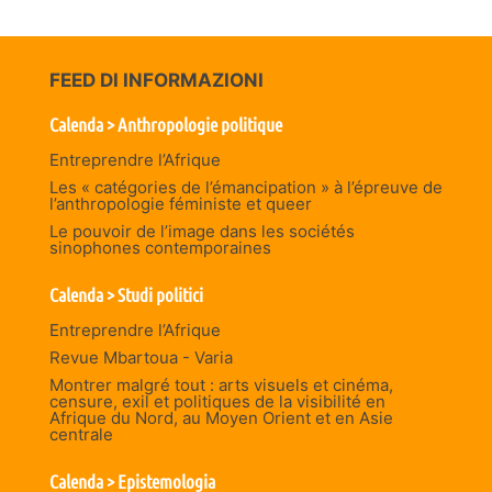
FEED DI INFORMAZIONI
Calenda > Anthropologie politique
Entreprendre l’Afrique
Les « catégories de l’émancipation » à l’épreuve de
l’anthropologie féministe et queer
Le pouvoir de l’image dans les sociétés
sinophones contemporaines
Calenda > Studi politici
Entreprendre l’Afrique
Revue Mbartoua - Varia
Montrer malgré tout : arts visuels et cinéma,
censure, exil et politiques de la visibilité en
Afrique du Nord, au Moyen Orient et en Asie
centrale
Calenda > Epistemologia