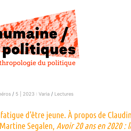
éros
5 | 2023 : Varia
Lectures
 fatigue d’être jeune. À propos de Claudi
 Martine Segalen,
Avoir 20 ans en 2020 : 