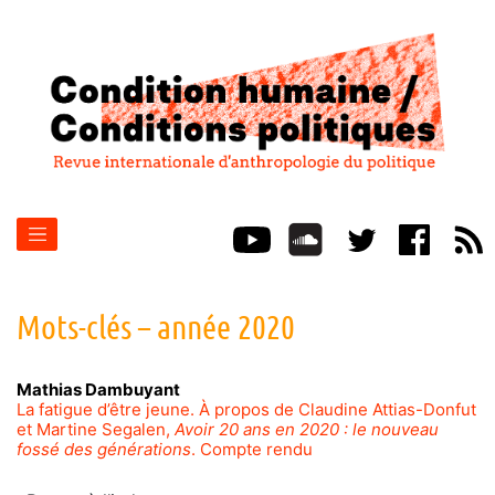
Mots-clés – année 2020
Mathias
Dambuyant
La fatigue d’être jeune. À propos de Claudine Attias-Donfut
et Martine Segalen,
Avoir 20 ans en 2020 : le nouveau
fossé des générations
. Compte rendu