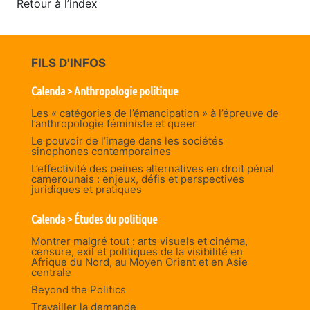
Retour à l’index
FILS D'INFOS
Calenda > Anthropologie politique
Les « catégories de l’émancipation » à l’épreuve de
l’anthropologie féministe et queer
Le pouvoir de l’image dans les sociétés
sinophones contemporaines
L’effectivité des peines alternatives en droit pénal
camerounais : enjeux, défis et perspectives
juridiques et pratiques
Calenda > Études du politique
Montrer malgré tout : arts visuels et cinéma,
censure, exil et politiques de la visibilité en
Afrique du Nord, au Moyen Orient et en Asie
centrale
Beyond the Politics
Travailler la demande