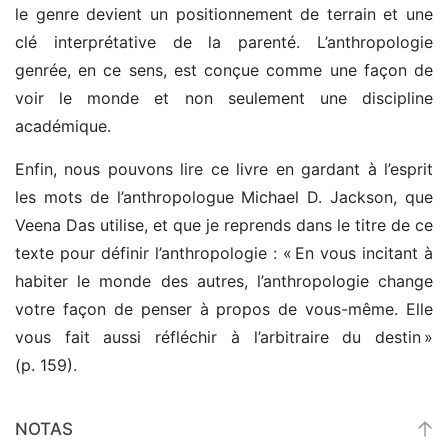
le genre devient un positionnement de terrain et une
clé interprétative de la parenté. L’anthropologie
genrée, en ce sens, est conçue comme une façon de
voir le monde et non seulement une discipline
académique.
Enfin, nous pouvons lire ce livre en gardant à l’esprit
les mots de l’anthropologue Michael D. Jackson, que
Veena Das utilise, et que je reprends dans le titre de ce
texte pour définir l’anthropologie : « En vous incitant à
habiter le monde des autres, l’anthropologie change
votre façon de penser à propos de vous-même. Elle
vous fait aussi réfléchir à l’arbitraire du destin »
(p. 159).
NOTAS