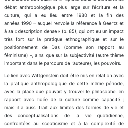
débat anthropologique plus large sur l’écriture et la
culture, qui a eu lieu entre 1980 et la fin des
années 1990 – auquel renvoie la référence à Geertz et
à sa « description dense » (p. 85), qui ont eu un impact
très fort sur la pratique ethnographique et sur le
positionnement de Das (comme son rapport au
féminisme) –, ainsi que sur la subjectivité (autre thème
important dans le parcours de l’auteure), les pouvoirs.
Le lien avec Wittgenstein doit être mis en relation avec
la pratique anthropologique de cette même période,
avec la place que pouvait y trouver le philosophe, en
rapport avec l’idée de la culture comme capacité ;
mais il a aussi trait aux limites des formes de vie et
des conceptualisations de la vie quotidienne,
confrontées au scepticisme et à la complexité de