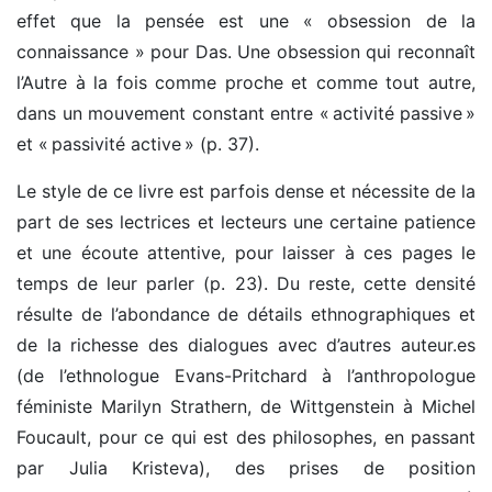
effet que la pensée est une « obsession de la
connaissance » pour Das. Une obsession qui reconnaît
l’Autre à la fois comme proche et comme tout autre,
dans un mouvement constant entre « activité passive »
et « passivité active » (p. 37).
Le style de ce livre est parfois dense et nécessite de la
part de ses lectrices et lecteurs une certaine patience
et une écoute attentive, pour laisser à ces pages le
temps de leur parler (p. 23). Du reste, cette densité
résulte de l’abondance de détails ethnographiques et
de la richesse des dialogues avec d’autres auteur.es
(de l’ethnologue Evans-Pritchard à l’anthropologue
féministe Marilyn Strathern, de Wittgenstein à Michel
Foucault, pour ce qui est des philosophes, en passant
par Julia Kristeva), des prises de position