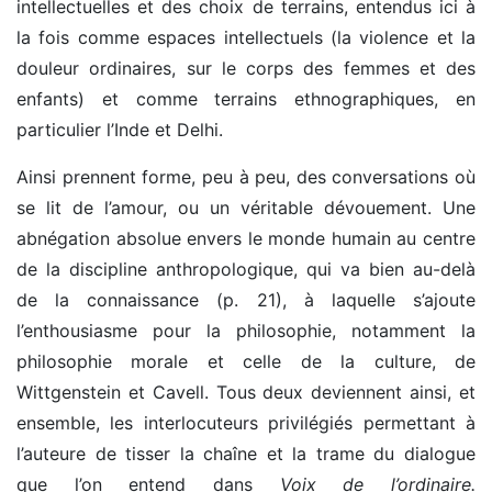
intellectuelles et des choix de terrains, entendus ici à
la fois comme espaces intellectuels (la violence et la
douleur ordinaires, sur le corps des femmes et des
enfants) et comme terrains ethnographiques, en
particulier l’Inde et Delhi.
Ainsi prennent forme, peu à peu, des conversations où
se lit de l’amour, ou un véritable dévouement. Une
abnégation absolue envers le monde humain au centre
de la discipline anthropologique, qui va bien au-delà
de la connaissance (p. 21), à laquelle s’ajoute
l’enthousiasme pour la philosophie, notamment la
philosophie morale et celle de la culture, de
Wittgenstein et Cavell. Tous deux deviennent ainsi, et
ensemble, les interlocuteurs privilégiés permettant à
l’auteure de tisser la chaîne et la trame du dialogue
que l’on entend dans
Voix de l’ordinaire.