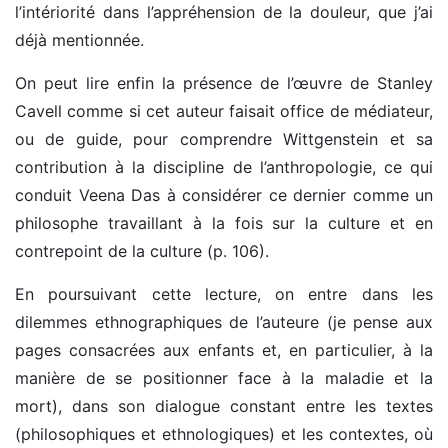
l’intériorité dans l’appréhension de la douleur, que j’ai
déjà mentionnée.
On peut lire enfin la présence de l’œuvre de Stanley
Cavell comme si cet auteur faisait office de médiateur,
ou de guide, pour comprendre Wittgenstein et sa
contribution à la discipline de l’anthropologie, ce qui
conduit Veena Das à considérer ce dernier comme un
philosophe travaillant à la fois sur la culture et en
contrepoint de la culture (p. 106).
En poursuivant cette lecture, on entre dans les
dilemmes ethnographiques de l’auteure (je pense aux
pages consacrées aux enfants et, en particulier, à la
manière de se positionner face à la maladie et la
mort), dans son dialogue constant entre les textes
(philosophiques et ethnologiques) et les contextes, où