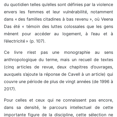
du quotidien telles qu’elles sont définies par la violence
envers les femmes et leur vulnérabilité, notamment
dans « des familles citadines à bas revenu », où Veena
Das été « témoin des luttes colossales que les gens
mènent pour accéder au logement, à l’eau et à
l’électricité » (p. 107).
Ce livre n’est pas une monographie au sens
anthropologique du terme, mais un recueil de textes
(cinq articles de revue, deux chapitres d’ouvrages,
auxquels s’ajoute la réponse de Cavell à un article) qui
couvre une période de plus de vingt années (de 1996 à
2017).
Pour celles et ceux qui ne connaissent pas encore,
dans sa densité, le parcours intellectuel de cette
importante figure de la discipline, cette sélection ne