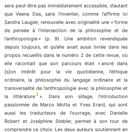
sera peut-être pas immédiatement accessible, d’autant
que Veena Das, sans l’inventer, comme l’affirme ici
Sandra Laugier, renouvelle avec originalité une « forme
de pensée à l’intersection de la philosophie et de
l’anthropologie » (p. 9). Une ambition revendiquée
depuis toujours, et qu’elle avait aussi livrée dans les
propos recueillis dans le numéro 2 de cette revue, où
elle racontait que son parcours était « ancré dans
[s]on intérêt pour la vie quotidienne, l’éthique
ordinaire, la philosophie du langage ordinaire et la
transversalité de l’anthropologie avec la philosophie et
1
la littérature
». Dans son sillage, l’introduction
passionnée de Marco Motta et Yves Erard, qui sont
aussi les traducteurs de l’ouvrage, avec Danielle
Robert et Joséphine Stebler, permet à son tour de
comprendre ce choix. Les deux auteurs soutiennent en