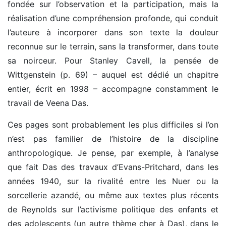
fondée sur l’observation et la participation, mais la
réalisation d’une compréhension profonde, qui conduit
l’auteure à incorporer dans son texte la douleur
reconnue sur le terrain, sans la transformer, dans toute
sa noirceur. Pour Stanley Cavell, la pensée de
Wittgenstein (p. 69) – auquel est dédié un chapitre
entier, écrit en 1998 – accompagne constamment le
travail de Veena Das.
Ces pages sont probablement les plus difficiles si l’on
n’est pas familier de l’histoire de la discipline
anthropologique. Je pense, par exemple, à l’analyse
que fait Das des travaux d’Evans-Pritchard, dans les
années 1940, sur la rivalité entre les Nuer ou la
sorcellerie azandé, ou même aux textes plus récents
de Reynolds sur l’activisme politique des enfants et
des adolescents (un autre thème cher à Das), dans le