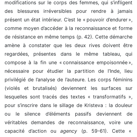
modifications sur le corps des femmes, qui s’infligent
des blessures irréversibles pour rendre à jamais
présent un état intérieur. C’est le « pouvoir d’endurer »,
comme moyen d’accéder à la reconnaissance et forme
de résistance en même temps (p. 42). Cette démarche
amène à constater que les deux rives doivent être
regardées, présentes dans le même tableau, qui
compose à la fin une « connaissance empoisonnée »,
nécessaire pour étudier la partition de l’Inde, lieu
privilégié de l’analyse de l’auteure. Les corps féminins
(violés et brutalisés) deviennent les surfaces sur
lesquelles sont tracés des textes « transformatifs »,
pour s’inscrire dans le sillage de Kristeva : la douleur
ou le silence d’éléments passifs deviennent de
véritables demandes de reconnaissance, voire une
capacité d’action ou
agency
(p. 59-61). Cette «