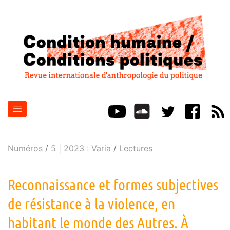
Numéros
5 | 2023 : Varia
Lectures
Reconnaissance et formes subjectives
de résistance à la violence, en
habitant le monde des Autres. À