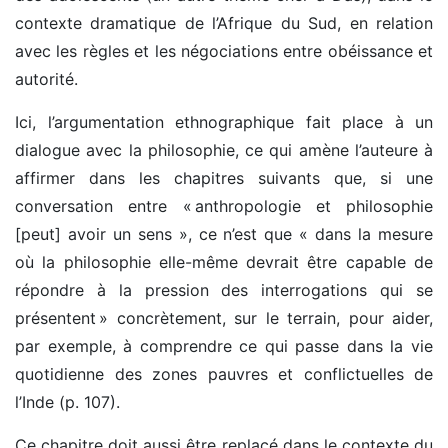
contexte dramatique de l’Afrique du Sud, en relation
avec les règles et les négociations entre obéissance et
autorité.
Ici, l’argumentation ethnographique fait place à un
dialogue avec la philosophie, ce qui amène l’auteure à
affirmer dans les chapitres suivants que, si une
conversation entre « anthropologie et philosophie
[peut] avoir un sens », ce n’est que « dans la mesure
où la philosophie elle-même devrait être capable de
répondre à la pression des interrogations qui se
présentent » concrètement, sur le terrain, pour aider,
par exemple, à comprendre ce qui passe dans la vie
quotidienne des zones pauvres et conflictuelles de
l’Inde (p. 107).
Ce chapitre doit aussi être replacé dans le contexte du