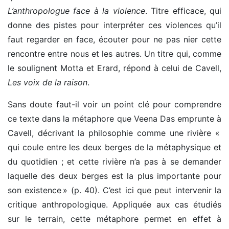
L’anthropologue face à la violence
. Titre efficace, qui
donne des pistes pour interpréter ces violences qu’il
faut regarder en face, écouter pour ne pas nier cette
rencontre entre nous et les autres. Un titre qui, comme
le soulignent Motta et Erard, répond à celui de Cavell,
Les
voix de la raison
.
Sans doute faut-il voir un point clé pour comprendre
ce texte dans la métaphore que Veena Das emprunte à
Cavell, décrivant la philosophie comme une rivière «
qui coule entre les deux berges de la métaphysique et
du quotidien ; et cette rivière n’a pas à se demander
laquelle des deux berges est la plus importante pour
son existence » (p. 40). C’est ici que peut intervenir la
critique anthropologique. Appliquée aux cas étudiés
sur le terrain, cette métaphore permet en effet à