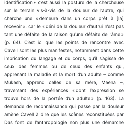
identification » c’est aussi la posture de la chercheuse
sur le terrain vis-à-vis de la douleur de l’autre, qui
cherche une « demeure dans un corps prêt à [la]
recevoir », car le « déni de la douleur d’autrui n’est pas
tant une défaite de la raison qu’une défaite de l’âme »
(p. 64). C’est ici que les points de rencontre avec
Cavell sont les plus manifestes, notamment dans cette
imbrication du langage et du corps, qu’il s’agisse de
ceux des femmes ou de ceux des enfants qui,
apprenant la maladie et la mort d’un adulte – comme
Mukesh, apprend celles de sa mère, Meena –,
traversent des expériences « dont l’expression se
trouve hors de la portée d’un adulte » (p. 163). La
demande de reconnaissance qui passe par la douleur
amène Cavell à dire que les scènes reconstituées par
Das font de l’anthropologie non plus une démarche