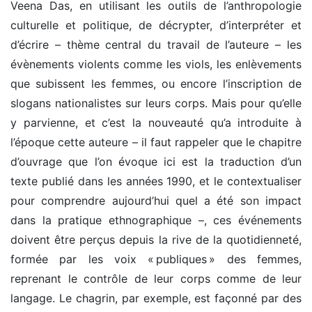
Veena Das, en utilisant les outils de l’anthropologie
culturelle et politique, de décrypter, d’interpréter et
d’écrire – thème central du travail de l’auteure – les
évènements violents comme les viols, les enlèvements
que subissent les femmes, ou encore l’inscription de
slogans nationalistes sur leurs corps. Mais pour qu’elle
y parvienne, et c’est la nouveauté qu’a introduite à
l’époque cette auteure – il faut rappeler que le chapitre
d’ouvrage que l’on évoque ici est la traduction d’un
texte publié dans les années 1990, et le contextualiser
pour comprendre aujourd’hui quel a été son impact
dans la pratique ethnographique –, ces événements
doivent être perçus depuis la rive de la quotidienneté,
formée par les voix « publiques » des femmes,
reprenant le contrôle de leur corps comme de leur
langage. Le chagrin, par exemple, est façonné par des