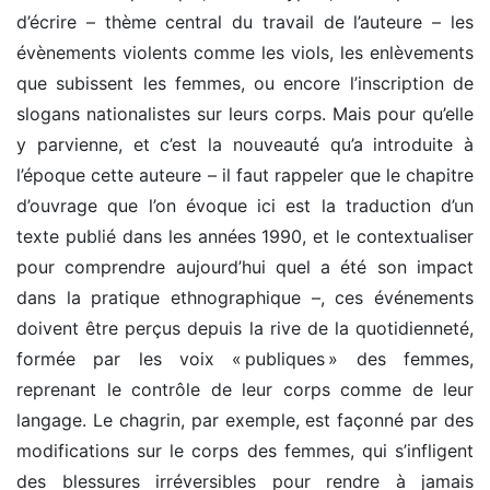
d’écrire – thème central du travail de l’auteure – les
évènements violents comme les viols, les enlèvements
que subissent les femmes, ou encore l’inscription de
slogans nationalistes sur leurs corps. Mais pour qu’elle
y parvienne, et c’est la nouveauté qu’a introduite à
l’époque cette auteure – il faut rappeler que le chapitre
d’ouvrage que l’on évoque ici est la traduction d’un
texte publié dans les années 1990, et le contextualiser
pour comprendre aujourd’hui quel a été son impact
dans la pratique ethnographique –, ces événements
doivent être perçus depuis la rive de la quotidienneté,
formée par les voix « publiques » des femmes,
reprenant le contrôle de leur corps comme de leur
langage. Le chagrin, par exemple, est façonné par des
modifications sur le corps des femmes, qui s’infligent
des blessures irréversibles pour rendre à jamais