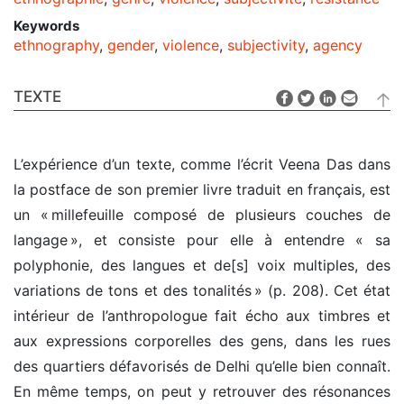
Keywords
ethnography
,
gender
,
violence
,
subjectivity
,
agency
TEXTE
L’expérience d’un texte, comme l’écrit Veena Das dans
la postface de son premier livre traduit en français, est
un « millefeuille composé de plusieurs couches de
langage », et consiste pour elle à entendre « sa
polyphonie, des langues et de[s] voix multiples, des
variations de tons et des tonalités » (p. 208). Cet état
intérieur de l’anthropologue fait écho aux timbres et
aux expressions corporelles des gens, dans les rues
des quartiers défavorisés de Delhi qu’elle bien connaît.
En même temps, on peut y retrouver des résonances