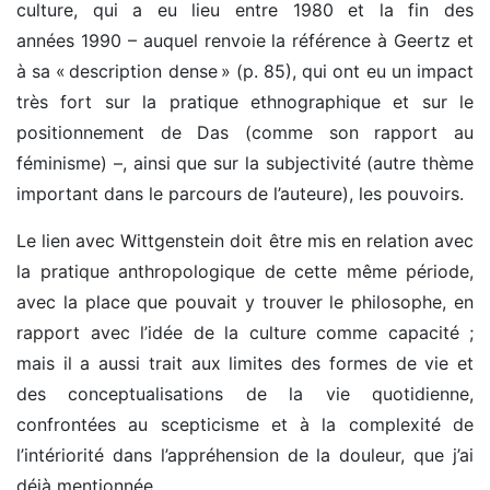
culture, qui a eu lieu entre 1980 et la fin des
années 1990 – auquel renvoie la référence à Geertz et
à sa « description dense » (p. 85), qui ont eu un impact
très fort sur la pratique ethnographique et sur le
positionnement de Das (comme son rapport au
féminisme) –, ainsi que sur la subjectivité (autre thème
important dans le parcours de l’auteure), les pouvoirs.
Le lien avec Wittgenstein doit être mis en relation avec
la pratique anthropologique de cette même période,
avec la place que pouvait y trouver le philosophe, en
rapport avec l’idée de la culture comme capacité ;
mais il a aussi trait aux limites des formes de vie et
des conceptualisations de la vie quotidienne,
confrontées au scepticisme et à la complexité de
l’intériorité dans l’appréhension de la douleur, que j’ai
déjà mentionnée.