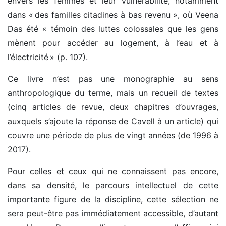
envers les femmes et leur vulnérabilité, notamment
dans « des familles citadines à bas revenu », où Veena
Das été « témoin des luttes colossales que les gens
mènent pour accéder au logement, à l’eau et à
l’électricité » (p. 107).
Ce livre n’est pas une monographie au sens
anthropologique du terme, mais un recueil de textes
(cinq articles de revue, deux chapitres d’ouvrages,
auxquels s’ajoute la réponse de Cavell à un article) qui
couvre une période de plus de vingt années (de 1996 à
2017).
Pour celles et ceux qui ne connaissent pas encore,
dans sa densité, le parcours intellectuel de cette
importante figure de la discipline, cette sélection ne
sera peut-être pas immédiatement accessible, d’autant