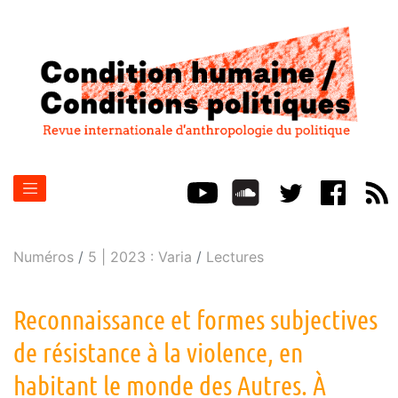
Numéros
5 | 2023 : Varia
Lectures
Reconnaissance et formes subjectives
de résistance à la violence, en
habitant le monde des Autres. À