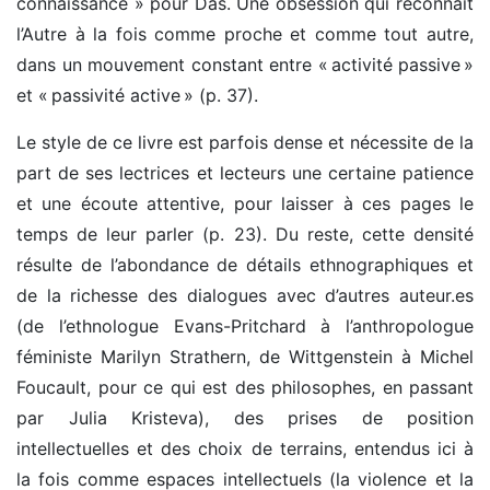
connaissance » pour Das. Une obsession qui reconnaît
l’Autre à la fois comme proche et comme tout autre,
dans un mouvement constant entre « activité passive »
et « passivité active » (p. 37).
Le style de ce livre est parfois dense et nécessite de la
part de ses lectrices et lecteurs une certaine patience
et une écoute attentive, pour laisser à ces pages le
temps de leur parler (p. 23). Du reste, cette densité
résulte de l’abondance de détails ethnographiques et
de la richesse des dialogues avec d’autres auteur.es
(de l’ethnologue Evans-Pritchard à l’anthropologue
féministe Marilyn Strathern, de Wittgenstein à Michel
Foucault, pour ce qui est des philosophes, en passant
par Julia Kristeva), des prises de position
intellectuelles et des choix de terrains, entendus ici à
la fois comme espaces intellectuels (la violence et la