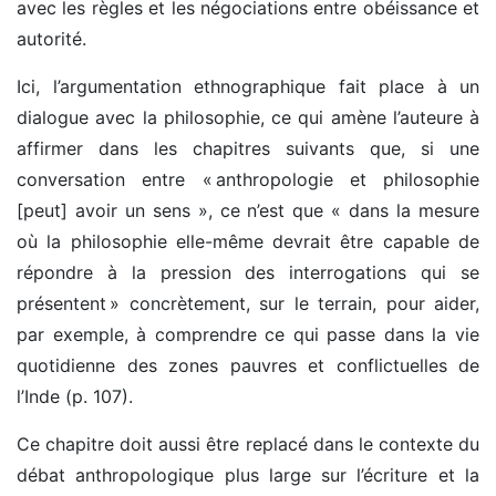
avec les règles et les négociations entre obéissance et
autorité.
Ici, l’argumentation ethnographique fait place à un
dialogue avec la philosophie, ce qui amène l’auteure à
affirmer dans les chapitres suivants que, si une
conversation entre « anthropologie et philosophie
[peut] avoir un sens », ce n’est que « dans la mesure
où la philosophie elle-même devrait être capable de
répondre à la pression des interrogations qui se
présentent » concrètement, sur le terrain, pour aider,
par exemple, à comprendre ce qui passe dans la vie
quotidienne des zones pauvres et conflictuelles de
l’Inde (p. 107).
Ce chapitre doit aussi être replacé dans le contexte du
débat anthropologique plus large sur l’écriture et la