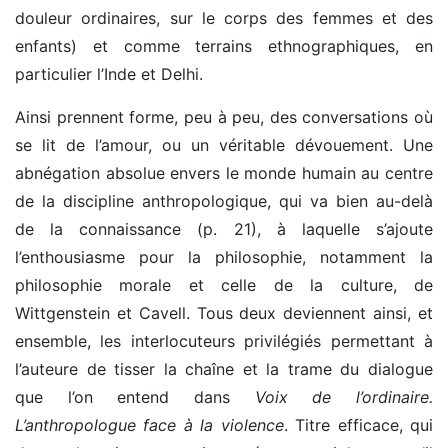
douleur ordinaires, sur le corps des femmes et des
enfants) et comme terrains ethnographiques, en
particulier l’Inde et Delhi.
Ainsi prennent forme, peu à peu, des conversations où
se lit de l’amour, ou un véritable dévouement. Une
abnégation absolue envers le monde humain au centre
de la discipline anthropologique, qui va bien au-delà
de la connaissance (p. 21), à laquelle s’ajoute
l’enthousiasme pour la philosophie, notamment la
philosophie morale et celle de la culture, de
Wittgenstein et Cavell. Tous deux deviennent ainsi, et
ensemble, les interlocuteurs privilégiés permettant à
l’auteure de tisser la chaîne et la trame du dialogue
que l’on entend dans
Voix de l’ordinaire.
L’anthropologue face à la violence
. Titre efficace, qui