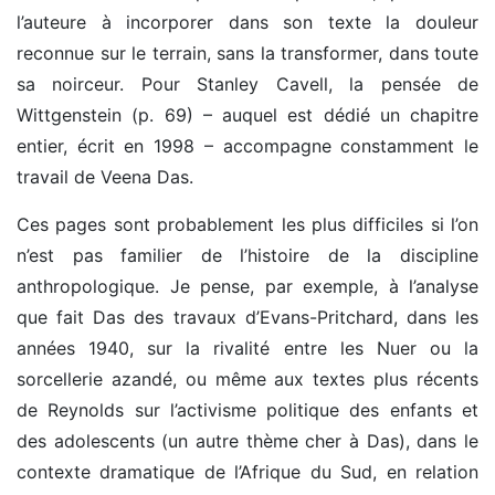
l’auteure à incorporer dans son texte la douleur
reconnue sur le terrain, sans la transformer, dans toute
sa noirceur. Pour Stanley Cavell, la pensée de
Wittgenstein (p. 69) – auquel est dédié un chapitre
entier, écrit en 1998 – accompagne constamment le
travail de Veena Das.
Ces pages sont probablement les plus difficiles si l’on
n’est pas familier de l’histoire de la discipline
anthropologique. Je pense, par exemple, à l’analyse
que fait Das des travaux d’Evans-Pritchard, dans les
années 1940, sur la rivalité entre les Nuer ou la
sorcellerie azandé, ou même aux textes plus récents
de Reynolds sur l’activisme politique des enfants et
des adolescents (un autre thème cher à Das), dans le
contexte dramatique de l’Afrique du Sud, en relation