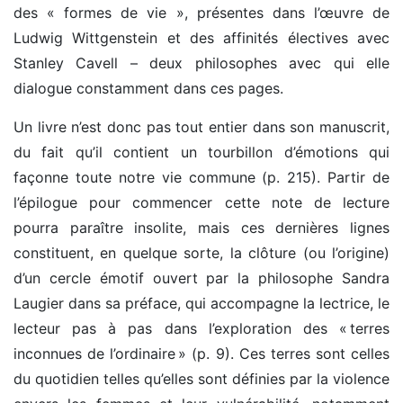
des « formes de vie », présentes dans l’œuvre de
Ludwig Wittgenstein et des affinités électives avec
Stanley Cavell – deux philosophes avec qui elle
dialogue constamment dans ces pages.
Un livre n’est donc pas tout entier dans son manuscrit,
du fait qu’il contient un tourbillon d’émotions qui
façonne toute notre vie commune (p. 215). Partir de
l’épilogue pour commencer cette note de lecture
pourra paraître insolite, mais ces dernières lignes
constituent, en quelque sorte, la clôture (ou l’origine)
d’un cercle émotif ouvert par la philosophe Sandra
Laugier dans sa préface, qui accompagne la lectrice, le
lecteur pas à pas dans l’exploration des « terres
inconnues de l’ordinaire » (p. 9). Ces terres sont celles
du quotidien telles qu’elles sont définies par la violence