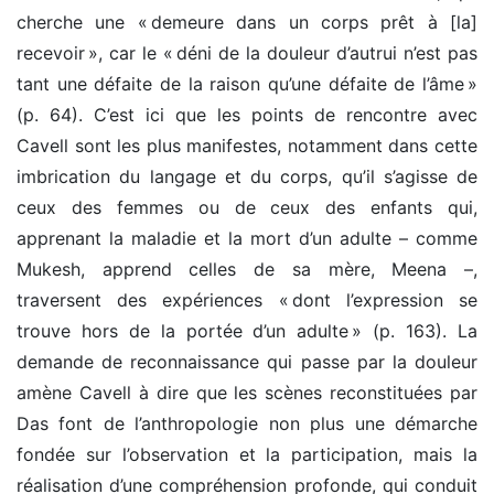
cherche une « demeure dans un corps prêt à [la]
recevoir », car le « déni de la douleur d’autrui n’est pas
tant une défaite de la raison qu’une défaite de l’âme »
(p. 64). C’est ici que les points de rencontre avec
Cavell sont les plus manifestes, notamment dans cette
imbrication du langage et du corps, qu’il s’agisse de
ceux des femmes ou de ceux des enfants qui,
apprenant la maladie et la mort d’un adulte – comme
Mukesh, apprend celles de sa mère, Meena –,
traversent des expériences « dont l’expression se
trouve hors de la portée d’un adulte » (p. 163). La
demande de reconnaissance qui passe par la douleur
amène Cavell à dire que les scènes reconstituées par
Das font de l’anthropologie non plus une démarche
fondée sur l’observation et la participation, mais la
réalisation d’une compréhension profonde, qui conduit