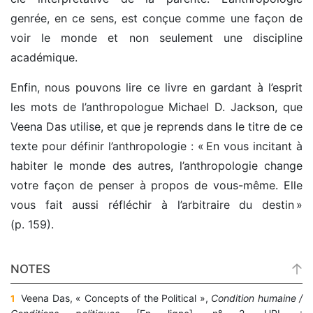
genrée, en ce sens, est conçue comme une façon de
voir le monde et non seulement une discipline
académique.
Enfin, nous pouvons lire ce livre en gardant à l’esprit
les mots de l’anthropologue Michael D. Jackson, que
Veena Das utilise, et que je reprends dans le titre de ce
texte pour définir l’anthropologie : « En vous incitant à
habiter le monde des autres, l’anthropologie change
votre façon de penser à propos de vous-même. Elle
vous fait aussi réfléchir à l’arbitraire du destin »
(p. 159).
NOTES
Veena Das, « Concepts of the Political »,
Condition humaine /
1