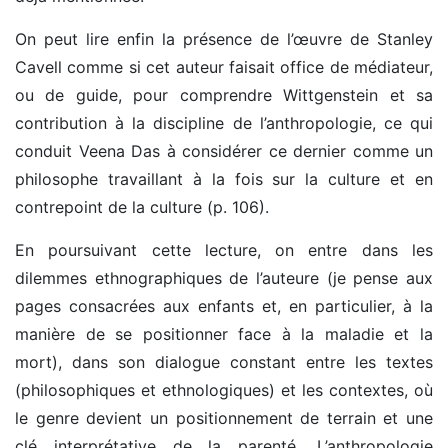
On peut lire enfin la présence de l’œuvre de Stanley
Cavell comme si cet auteur faisait office de médiateur,
ou de guide, pour comprendre Wittgenstein et sa
contribution à la discipline de l’anthropologie, ce qui
conduit Veena Das à considérer ce dernier comme un
philosophe travaillant à la fois sur la culture et en
contrepoint de la culture (p. 106).
En poursuivant cette lecture, on entre dans les
dilemmes ethnographiques de l’auteure (je pense aux
pages consacrées aux enfants et, en particulier, à la
manière de se positionner face à la maladie et la
mort), dans son dialogue constant entre les textes
(philosophiques et ethnologiques) et les contextes, où
le genre devient un positionnement de terrain et une
clé interprétative de la parenté. L’anthropologie