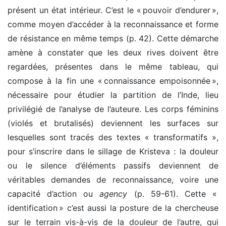
présent un état intérieur. C’est le « pouvoir d’endurer »,
comme moyen d’accéder à la reconnaissance et forme
de résistance en même temps (p. 42). Cette démarche
amène à constater que les deux rives doivent être
regardées, présentes dans le même tableau, qui
compose à la fin une « connaissance empoisonnée »,
nécessaire pour étudier la partition de l’Inde, lieu
privilégié de l’analyse de l’auteure. Les corps féminins
(violés et brutalisés) deviennent les surfaces sur
lesquelles sont tracés des textes « transformatifs »,
pour s’inscrire dans le sillage de Kristeva : la douleur
ou le silence d’éléments passifs deviennent de
véritables demandes de reconnaissance, voire une
capacité d’action ou
agency
(p. 59-61). Cette «
identification » c’est aussi la posture de la chercheuse
sur le terrain vis-à-vis de la douleur de l’autre, qui