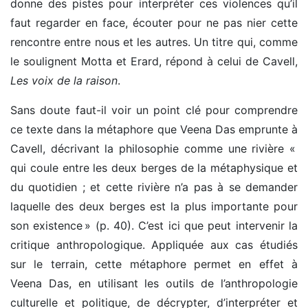
donne des pistes pour interpréter ces violences qu’il
faut regarder en face, écouter pour ne pas nier cette
rencontre entre nous et les autres. Un titre qui, comme
le soulignent Motta et Erard, répond à celui de Cavell,
Les
voix de la raison
.
Sans doute faut-il voir un point clé pour comprendre
ce texte dans la métaphore que Veena Das emprunte à
Cavell, décrivant la philosophie comme une rivière «
qui coule entre les deux berges de la métaphysique et
du quotidien ; et cette rivière n’a pas à se demander
laquelle des deux berges est la plus importante pour
son existence » (p. 40). C’est ici que peut intervenir la
critique anthropologique. Appliquée aux cas étudiés
sur le terrain, cette métaphore permet en effet à
Veena Das, en utilisant les outils de l’anthropologie
culturelle et politique, de décrypter, d’interpréter et