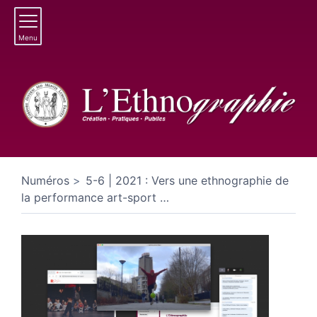
Menu
Numéros
5-6 | 2021 : Vers une ethnographie de
la performance art-sport
…