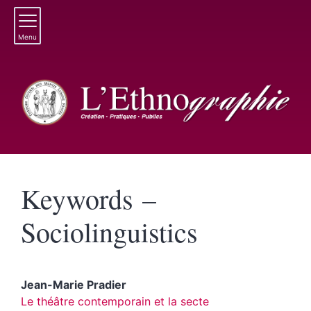
Menu
Keywords –
Sociolinguistics
Jean-Marie
Pradier
Le théâtre contemporain et la secte