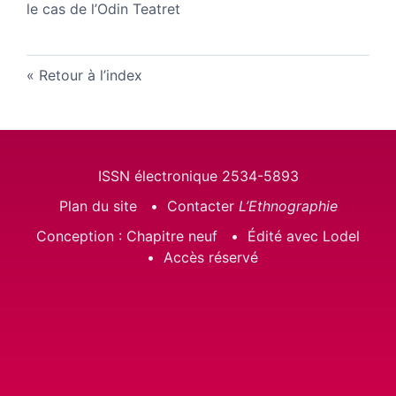
le cas de l’Odin Teatret
Retour à l’index
ISSN électronique 2534-5893
Plan du site
Contacter
L’Ethnographie
Conception : Chapitre neuf
Édité avec Lodel
Accès réservé