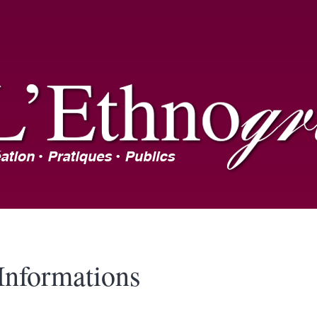
Informations