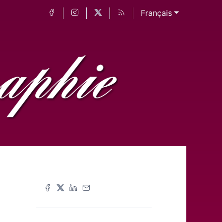
Français