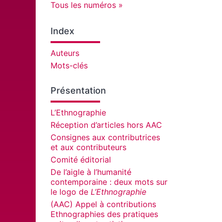
Tous les numéros
Index
Auteurs
Mots-clés
Présentation
L’Ethnographie
Réception d’articles hors AAC
Consignes aux contributrices
et aux contributeurs
Comité éditorial
De l’aigle à l’humanité
contemporaine : deux mots sur
le logo de
L’Ethnographie
(AAC) Appel à contributions
Ethnographies des pratiques