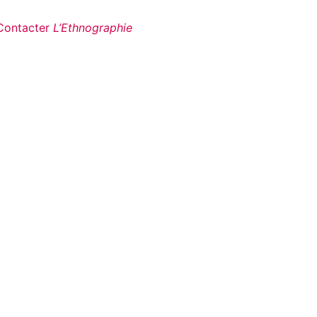
Contacter
L’Ethnographie