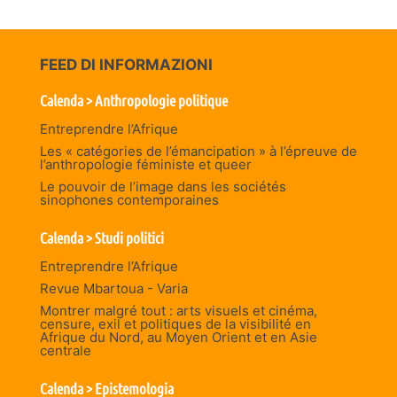
FEED DI INFORMAZIONI
Calenda > Anthropologie politique
Entreprendre l’Afrique
Les « catégories de l’émancipation » à l’épreuve de
l’anthropologie féministe et queer
Le pouvoir de l’image dans les sociétés
sinophones contemporaines
Calenda > Studi politici
Entreprendre l’Afrique
Revue Mbartoua - Varia
Montrer malgré tout : arts visuels et cinéma,
censure, exil et politiques de la visibilité en
Afrique du Nord, au Moyen Orient et en Asie
centrale
Calenda > Epistemologia