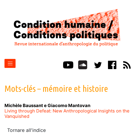
Mots-clés – mémoire et histoire
Michèle
Baussant
e
Giacomo
Mantovan
Living through Defeat: New Anthropological Insights on the
Vanquished
Tornare all'indice