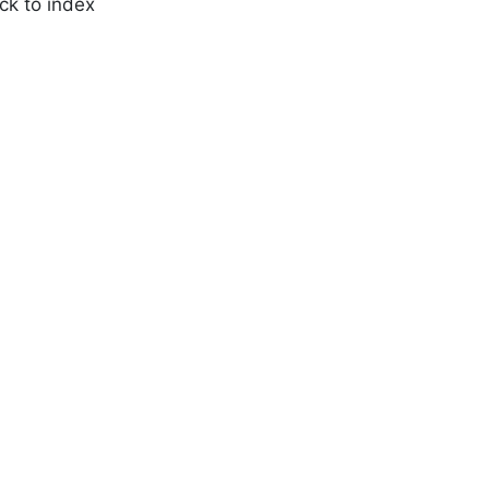
ck to index