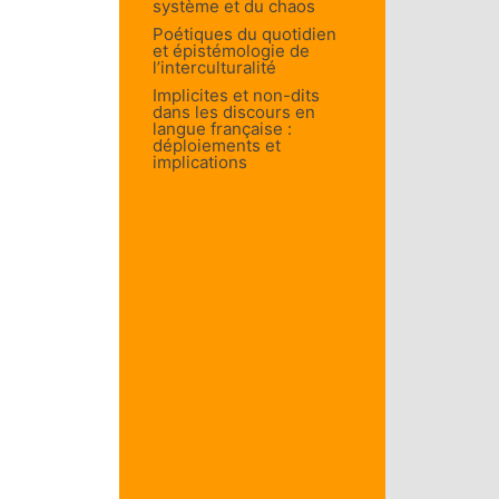
système et du chaos
Poétiques du quotidien
et épistémologie de
l’interculturalité
Implicites et non-dits
dans les discours en
langue française :
déploiements et
implications