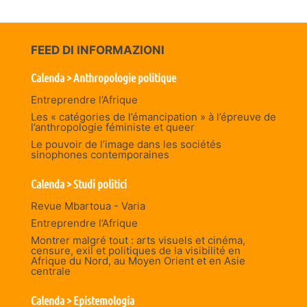
FEED DI INFORMAZIONI
Calenda > Anthropologie politique
Entreprendre l’Afrique
Les « catégories de l’émancipation » à l’épreuve de
l’anthropologie féministe et queer
Le pouvoir de l’image dans les sociétés
sinophones contemporaines
Calenda > Studi politici
Revue Mbartoua - Varia
Entreprendre l’Afrique
Montrer malgré tout : arts visuels et cinéma,
censure, exil et politiques de la visibilité en
Afrique du Nord, au Moyen Orient et en Asie
centrale
Calenda > Epistemologia