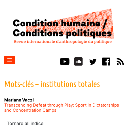
Mots-clés – institutions totales
Mariann
Vaczi
Transcending Defeat through Play: Sport in Dictatorships
and Concentration Camps
Tornare all'indice