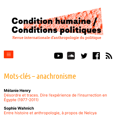
Mots-clés – anachronisme
Mélanie
Henry
Désordre et traces. Dire l’expérience de l’insurrection en
Égypte (1977-2011)
Sophie
Wahnich
Entre histoire et anthropologie, à propos de Nelcya