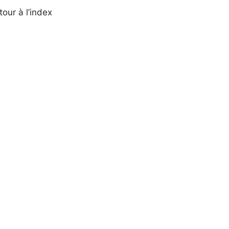
tour à l’index