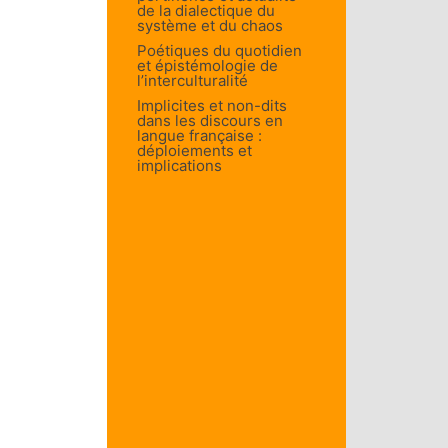
de la dialectique du
système et du chaos
Poétiques du quotidien
et épistémologie de
l’interculturalité
Implicites et non-dits
dans les discours en
langue française :
déploiements et
implications