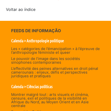
Voltar ao índice
FEEDS DE INFORMAÇÃO
Calenda > Anthropologie politique
Les « catégories de l’émancipation » à l’épreuve de
l’anthropologie féministe et queer
Le pouvoir de l’image dans les sociétés
sinophones contemporaines
L’effectivité des peines alternatives en droit pénal
camerounais : enjeux, défis et perspectives
juridiques et pratiques
Calenda > Ciências políticas
Montrer malgré tout : arts visuels et cinéma,
censure, exil et politiques de la visibilité en
Afrique du Nord, au Moyen Orient et en Asie
centrale