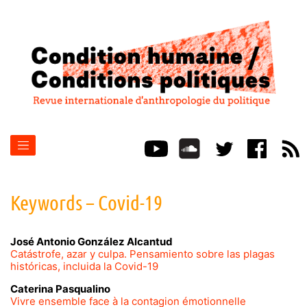
Keywords – Covid-19
José Antonio González
Alcantud
Catástrofe, azar y culpa. Pensamiento sobre las plagas
históricas, incluida la Covid-19
Caterina
Pasqualino
Vivre ensemble face à la contagion émotionnelle