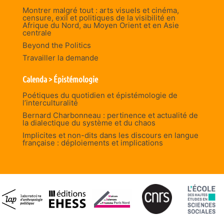
Montrer malgré tout : arts visuels et cinéma,
censure, exil et politiques de la visibilité en
Afrique du Nord, au Moyen Orient et en Asie
centrale
Beyond the Politics
Travailler la demande
Calenda > Épistémologie
Poétiques du quotidien et épistémologie de
l’interculturalité
Bernard Charbonneau : pertinence et actualité de
la dialectique du système et du chaos
Implicites et non-dits dans les discours en langue
française : déploiements et implications