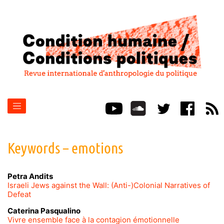
Keywords – emotions
Petra
Andits
Israeli Jews against the Wall: (Anti-)Colonial Narratives of
Defeat
Caterina
Pasqualino
Vivre ensemble face à la contagion émotionnelle