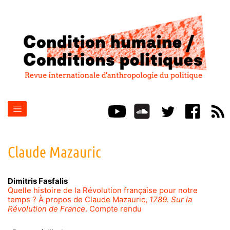
Claude
Mazauric
Dimitris
Fasfalis
Quelle histoire de la Révolution française pour notre
temps ? À propos de Claude Mazauric,
1789. Sur la
Révolution de France
. Compte rendu