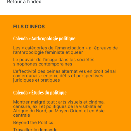
Retour à l’index
FILS D'INFOS
Calenda > Anthropologie politique
Les « catégories de l’émancipation » à l’épreuve de
l’anthropologie féministe et queer
Le pouvoir de l’image dans les sociétés
sinophones contemporaines
L’effectivité des peines alternatives en droit pénal
camerounais : enjeux, défis et perspectives
juridiques et pratiques
Calenda > Études du politique
Montrer malgré tout : arts visuels et cinéma,
censure, exil et politiques de la visibilité en
Afrique du Nord, au Moyen Orient et en Asie
centrale
Beyond the Politics
Travailler la demande