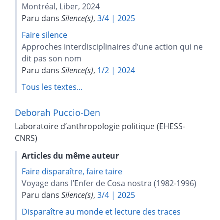
Montréal, Liber, 2024
Paru dans
Silence(s)
,
3/4 | 2025
Faire silence
Approches interdisciplinaires d’une action qui ne
dit pas son nom
Paru dans
Silence(s)
,
1/2 | 2024
Tous les textes...
Deborah
Puccio-Den
Laboratoire d’anthropologie politique (EHESS-
CNRS)
Articles du même auteur
Faire disparaître, faire taire
Voyage dans l’Enfer de Cosa nostra (1982-1996)
Paru dans
Silence(s)
,
3/4 | 2025
Disparaître au monde et lecture des traces