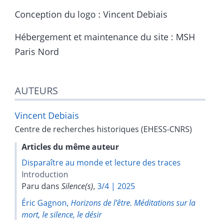
Conception du logo : Vincent Debiais
Hébergement et maintenance du site : MSH
Paris Nord
AUTEURS
Vincent
Debiais
Centre de recherches historiques (EHESS-CNRS)
Articles du même auteur
Disparaître au monde et lecture des traces
Introduction
Paru dans
Silence(s)
,
3/4 | 2025
Éric Gagnon,
Horizons de l’être. Méditations sur la
mort, le silence, le désir