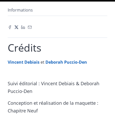
Informations
Crédits
Vincent
Debiais
et
Deborah
Puccio-Den
Suivi éditorial : Vincent Debiais & Deborah
Puccio-Den
Conception et réalisation de la maquette :
Chapitre Neuf