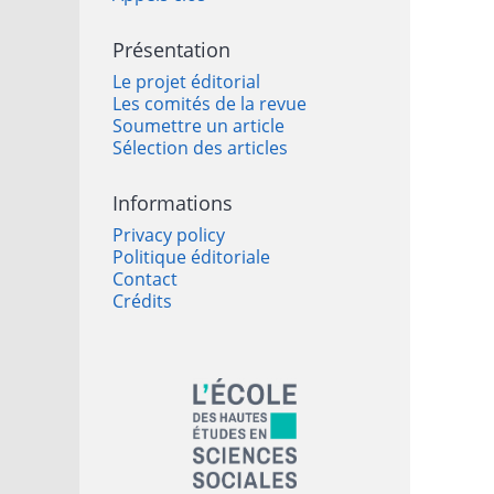
Présentation
Le projet éditorial
Les comités de la revue
Soumettre un article
Sélection des articles
Informations
Privacy policy
Politique éditoriale
Contact
Crédits
In collaboration with