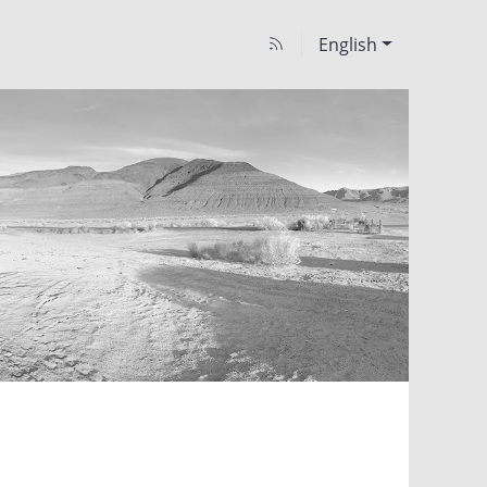
English