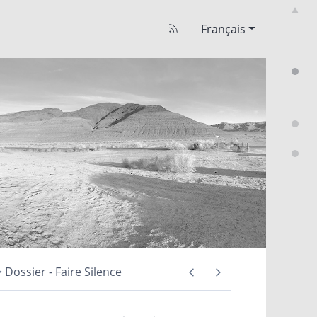
Français
Dossier - Faire Silence