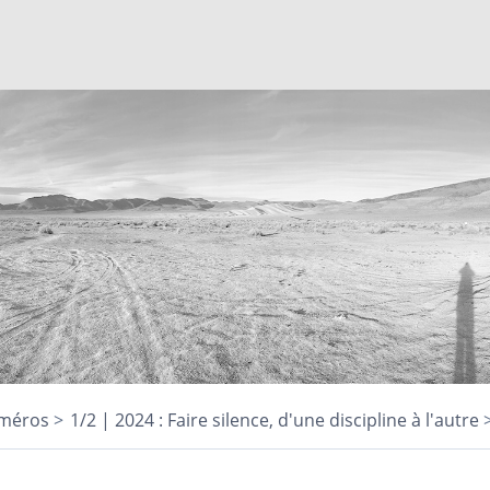
méros
1/2 | 2024 : Faire silence, d'une discipline à l'autre