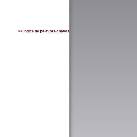
>> Índice de palavras-chaves