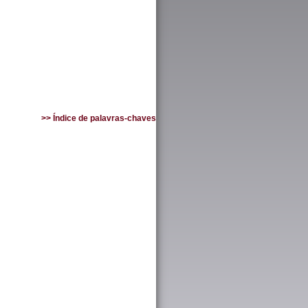
>> Índice de palavras-chaves