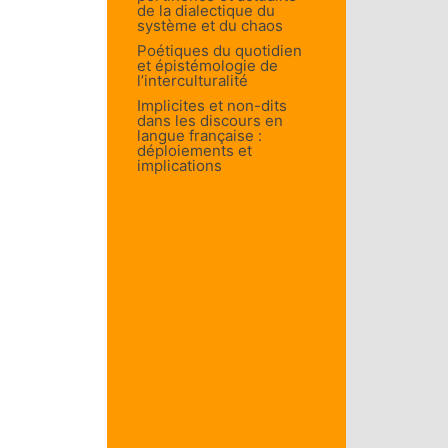
de la dialectique du
système et du chaos
Poétiques du quotidien
et épistémologie de
l’interculturalité
Implicites et non-dits
dans les discours en
langue française :
déploiements et
implications