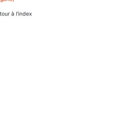
tour à l’index