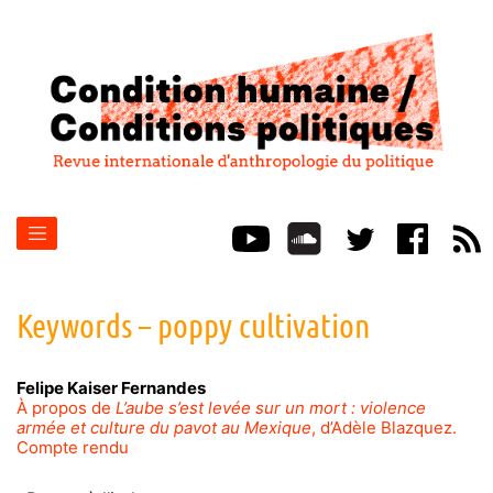
Keywords – poppy cultivation
Felipe Kaiser
Fernandes
À propos de
L’aube s’est levée sur un mort : violence
armée et culture du pavot au Mexique
, d’Adèle Blazquez.
Compte rendu