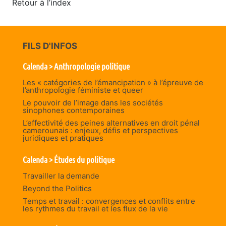
Retour à l’index
FILS D'INFOS
Calenda > Anthropologie politique
Les « catégories de l’émancipation » à l’épreuve de
l’anthropologie féministe et queer
Le pouvoir de l’image dans les sociétés
sinophones contemporaines
L’effectivité des peines alternatives en droit pénal
camerounais : enjeux, défis et perspectives
juridiques et pratiques
Calenda > Études du politique
Travailler la demande
Beyond the Politics
Temps et travail : convergences et conflits entre
les rythmes du travail et les flux de la vie