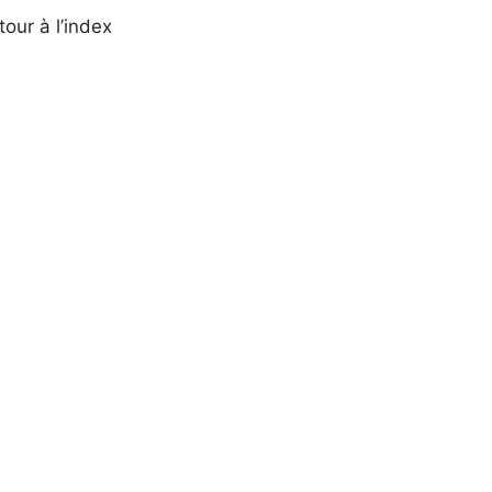
tour à l’index