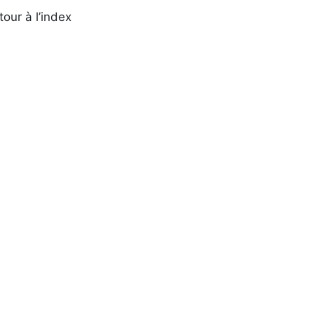
tour à l’index